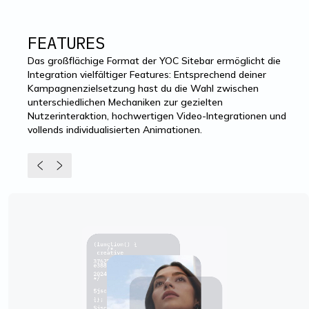
FEATURES
Das großflächige Format der YOC Sitebar ermöglicht die
Integration vielfältiger Features: Entsprechend deiner
Kampagnenzielsetzung hast du die Wahl zwischen
unterschiedlichen Mechaniken zur gezielten
Nutzerinteraktion, hochwertigen Video-Integrationen und
vollends individualisierten Animationen.