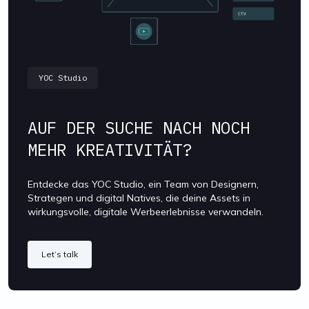
YOC Studio
AUF DER SUCHE NACH NOCH
MEHR KREATIVITÄT?
Entdecke das YOC Studio, ein Team von Designern,
Strategen und digital Natives, die deine Assets in
wirkungsvolle, digitale Werbeerlebnisse verwandeln.
Let’s talk