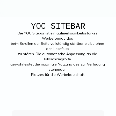
YOC SITEBAR
Die YOC Sitebar ist ein aufmerksamkeitsstarkes 
Werbeformat, das 

beim Scrollen der Seite vollständig sichtbar bleibt, ohne 
den Lesefluss 

zu stören. Die automatische Anpassung an die 
Bildschirmgröße 

gewährleistet die maximale Nutzung des zur Verfügung 
stehenden 

Platzes für die Werbebotschaft.