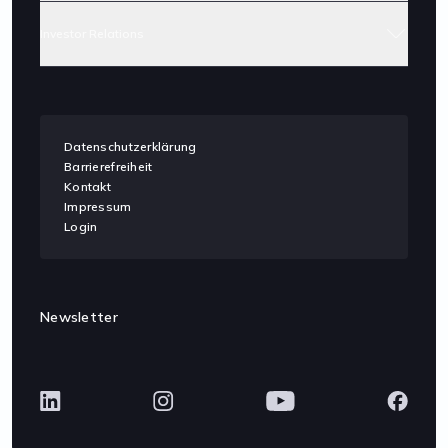
Investor Relations
Datenschutzerklärung
Barrierefreiheit
Kontakt
Impressum
Login
Newsletter