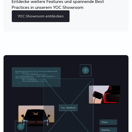
Entdecke weitere Features und spannende Best
Practices in unserem YOC Showroom
YOC Showroom entdecken