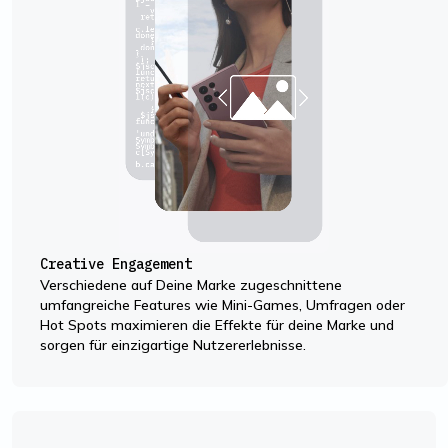
Creative Engagement
Verschiedene auf Deine Marke zugeschnittene
umfangreiche Features wie Mini-Games, Umfragen oder
Hot Spots maximieren die Effekte für deine Marke und
sorgen für einzigartige Nutzererlebnisse.