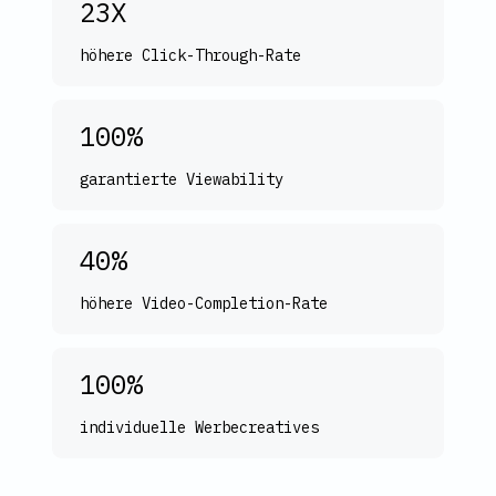
23X
höhere Click-Through-Rate
100%
garantierte Viewability
40%
höhere Video-Completion-Rate
100%
individuelle Werbecreatives